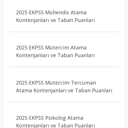
2025 EKPSS Mühendis Atama
Kontenjanları ve Taban Puanları
2025 EKPSS Mütercim Atama
Kontenjanları ve Taban Puanları
2025 EKPSS Mütercim-Tercüman
Atama Kontenjanları ve Taban Puanları
2025 EKPSS Psikolog Atama
Kontenjanları ve Taban Puanları