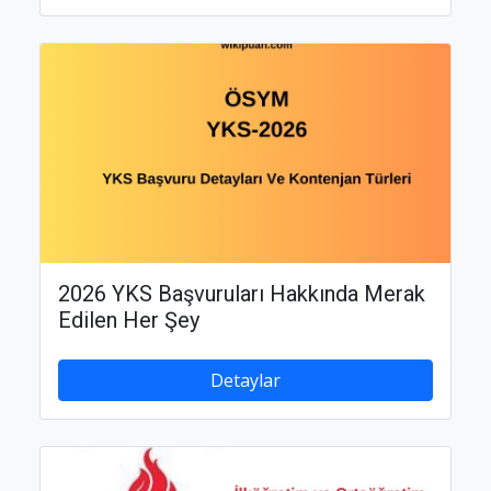
2026 YKS Başvuruları Hakkında Merak
Edilen Her Şey
Detaylar