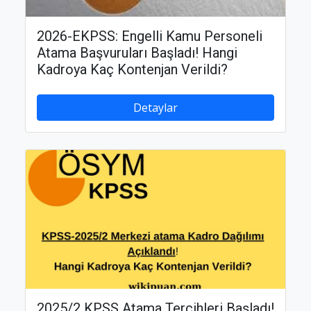
2026-EKPSS: Engelli Kamu Personeli
Atama Başvuruları Başladı! Hangi
Kadroya Kaç Kontenjan Verildi?
Detaylar
2025/2 KPSS Atama Tercihleri Başladı!