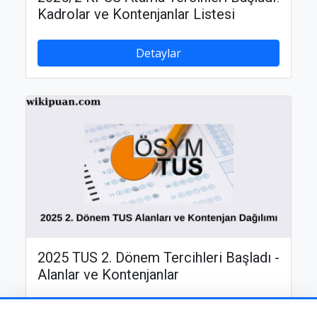
Kadrolar ve Kontenjanlar Listesi
Detaylar
2025 TUS 2. Dönem Tercihleri Başladı -
Alanlar ve Kontenjanlar
Detaylar