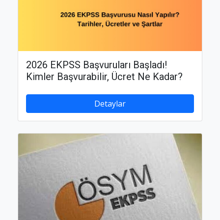
2026 EKPSS Başvuruları Başladı!
Kimler Başvurabilir, Ücret Ne Kadar?
Detaylar