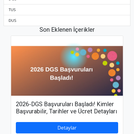
TUS
DUS
Son Eklenen İçerikler
2026-DGS Başvuruları Başladı! Kimler
Başvurabilir, Tarihler ve Ücret Detayları
Detaylar