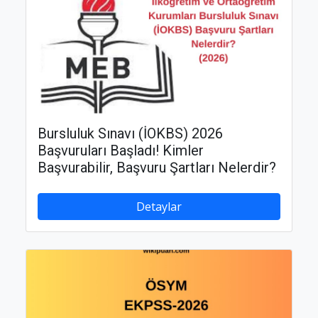
Bursluluk Sınavı (İOKBS) 2026
Başvuruları Başladı! Kimler
Başvurabilir, Başvuru Şartları Nelerdir?
Detaylar