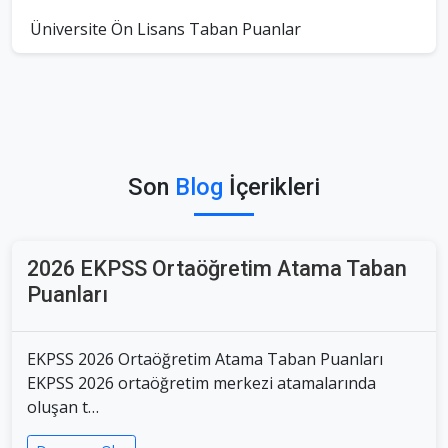
Üniversite Ön Lisans Taban Puanlar
Son
Blog
İçerikleri
2026 EKPSS Ortaöğretim Atama Taban
Puanları
EKPSS 2026 Ortaöğretim Atama Taban Puanları
EKPSS 2026 ortaöğretim merkezi atamalarında
oluşan t…