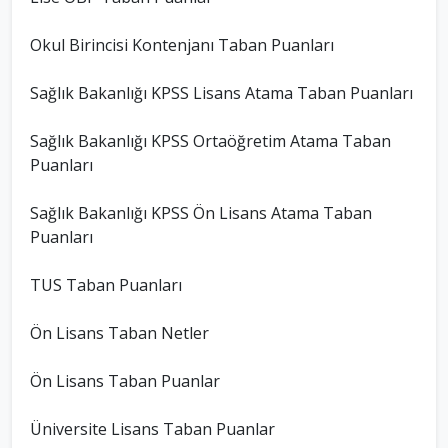
Okul Birincisi Kontenjanı Taban Puanları
Sağlık Bakanlığı KPSS Lisans Atama Taban Puanları
Sağlık Bakanlığı KPSS Ortaöğretim Atama Taban
Puanları
Sağlık Bakanlığı KPSS Ön Lisans Atama Taban
Puanları
TUS Taban Puanları
Ön Lisans Taban Netler
Ön Lisans Taban Puanlar
Üniversite Lisans Taban Puanlar