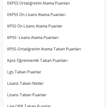
EKPSS Ortaöğretim Atama Puanları
EKPSS Ön Lisans Atama Puanları
KPSS Ön Lisans Atama Puanlar
KPSS- Lisans Atama Puanları
KPSS-Ortaöğretim Atama Taban Puanları
Kpss Öğretmenlik Taban Puanları
Lgs Taban Puanlar
Lisans Taban Netler
Lisans Taban Puanlar
Lise OBP Taban Puanlar