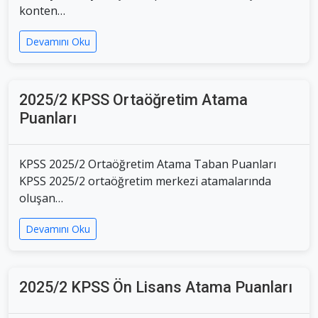
konten…
Devamını Oku
2025/2 KPSS Ortaöğretim Atama
Puanları
KPSS 2025/2 Ortaöğretim Atama Taban Puanları
KPSS 2025/2 ortaöğretim merkezi atamalarında
oluşan…
Devamını Oku
2025/2 KPSS Ön Lisans Atama Puanları