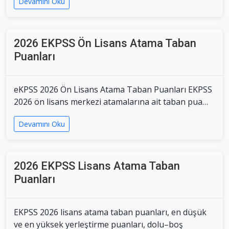
Devamını Oku
2026 EKPSS Ön Lisans Atama Taban
Puanları
eKPSS 2026 Ön Lisans Atama Taban Puanları EKPSS
2026 ön lisans merkezi atamalarına ait taban pua…
Devamını Oku
2026 EKPSS Lisans Atama Taban
Puanları
EKPSS 2026 lisans atama taban puanları, en düşük
ve en yüksek yerleştirme puanları, dolu–boş