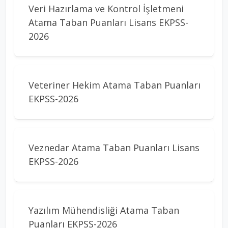
Veri Hazırlama ve Kontrol İşletmeni
Atama Taban Puanları Lisans EKPSS-
2026
Veteriner Hekim Atama Taban Puanları
EKPSS-2026
Veznedar Atama Taban Puanları Lisans
EKPSS-2026
Yazılım Mühendisliği Atama Taban
Puanları EKPSS-2026