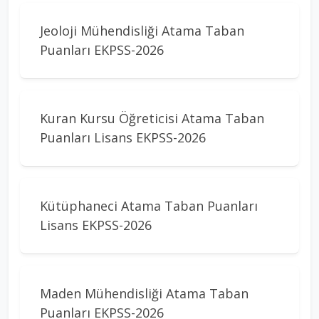
Jeoloji Mühendisliği Atama Taban
Puanları EKPSS-2026
Kuran Kursu Öğreticisi Atama Taban
Puanları Lisans EKPSS-2026
Kütüphaneci Atama Taban Puanları
Lisans EKPSS-2026
Maden Mühendisliği Atama Taban
Puanları EKPSS-2026