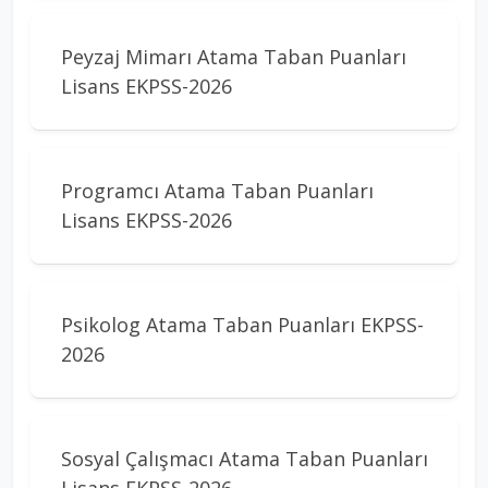
Peyzaj Mimarı Atama Taban Puanları
Lisans EKPSS-2026
Programcı Atama Taban Puanları
Lisans EKPSS-2026
Psikolog Atama Taban Puanları EKPSS-
2026
Sosyal Çalışmacı Atama Taban Puanları