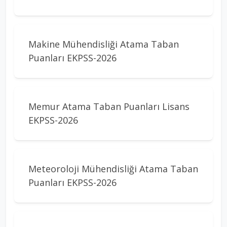
Makine Mühendisliği Atama Taban
Puanları EKPSS-2026
Memur Atama Taban Puanları Lisans
EKPSS-2026
Meteoroloji Mühendisliği Atama Taban
Puanları EKPSS-2026