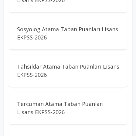
Lisans EKPSS-2026
Sosyolog Atama Taban Puanları Lisans
EKPSS-2026
Tahsildar Atama Taban Puanları Lisans
EKPSS-2026
Tercüman Atama Taban Puanları
Lisans EKPSS-2026