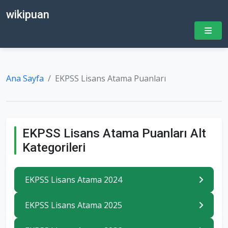
wikipuan
Ana Sayfa
EKPSS Lisans Atama Puanları
EKPSS Lisans Atama Puanları Alt
Kategorileri
EKPSS Lisans Atama 2024
EKPSS Lisans Atama 2025