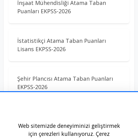
İnşaat Mühendisliği Atama Taban
Puanları EKPSS-2026
İstatistikçi Atama Taban Puanları
Lisans EKPSS-2026
Şehir Plancısı Atama Taban Puanları
EKPSS-2026
Web sitemizde deneyiminizi geliştirmek
için çerezleri kullanıyoruz. Çerez