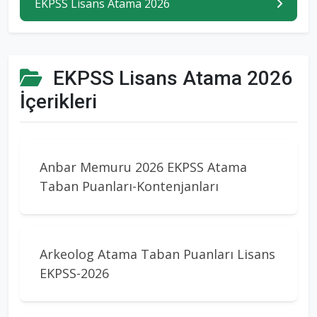
EKPSS Lisans Atama 2026
EKPSS Lisans Atama 2026
İçerikleri
Anbar Memuru 2026 EKPSS Atama
Taban Puanları-Kontenjanları
Arkeolog Atama Taban Puanları Lisans
EKPSS-2026