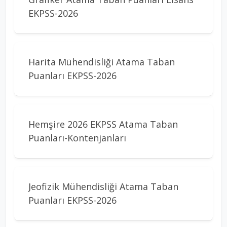
EKPSS-2026
Harita Mühendisliği Atama Taban
Puanları EKPSS-2026
Hemşire 2026 EKPSS Atama Taban
Puanları-Kontenjanları
Jeofizik Mühendisliği Atama Taban
Puanları EKPSS-2026