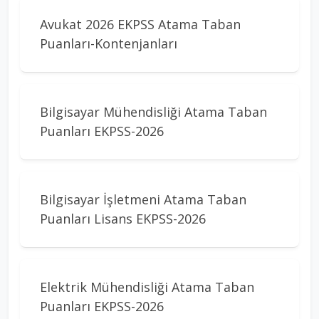
Avukat 2026 EKPSS Atama Taban
Puanları-Kontenjanları
Bilgisayar Mühendisliği Atama Taban
Puanları EKPSS-2026
Bilgisayar İşletmeni Atama Taban
Puanları Lisans EKPSS-2026
Elektrik Mühendisliği Atama Taban
Puanları EKPSS-2026