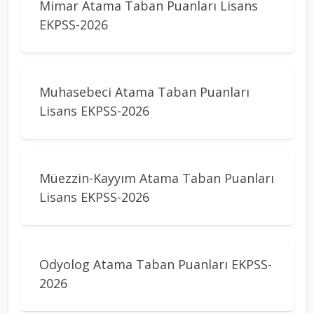
Mimar Atama Taban Puanları Lisans
EKPSS-2026
Muhasebeci Atama Taban Puanları
Lisans EKPSS-2026
Müezzin-Kayyım Atama Taban Puanları
Lisans EKPSS-2026
Odyolog Atama Taban Puanları EKPSS-
2026