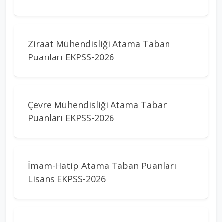
Ziraat Mühendisliği Atama Taban
Puanları EKPSS-2026
Çevre Mühendisliği Atama Taban
Puanları EKPSS-2026
İmam-Hatip Atama Taban Puanları
Lisans EKPSS-2026