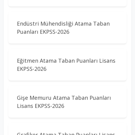
Endüstri Mühendisliği Atama Taban
Puanları EKPSS-2026
Eğitmen Atama Taban Puanları Lisans
EKPSS-2026
Gişe Memuru Atama Taban Puanları
Lisans EKPSS-2026
Grafiker Atama Taban Puanları Lisans