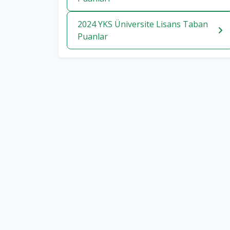
2024 YKS Üniversite Lisans Taban
Puanlar