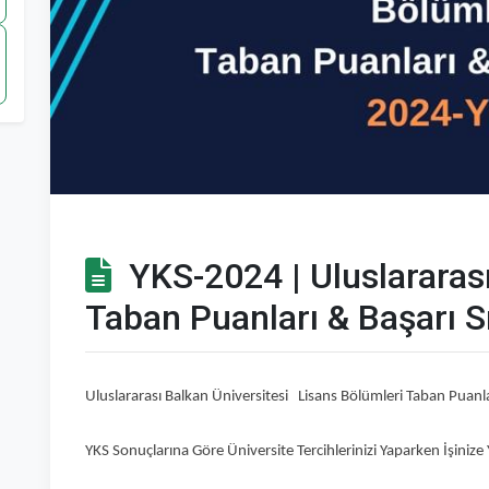
YKS-2024 | Uluslararası
Taban Puanları & Başarı S
Uluslararası Balkan Üniversitesi Lisans Bölümleri Taban Puanl
YKS Sonuçlarına Göre Üniversite Tercihlerinizi Yaparken İşinize