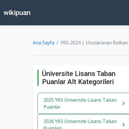
wikipuan
Ana Sayfa
YKS-2024 | Uluslararası Balkan 
Üniversite Lisans Taban
Puanlar Alt Kategorileri
2025 YKS Üniversite Lisans Taban
Puanlar
2026 YKS Üniversite Lisans Taban
Puanlari