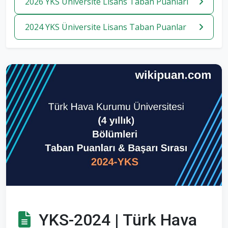
2026 YKS Üniversite Lisans Taban Puanlari
2024 YKS Üniversite Lisans Taban Puanlar
YKS-2024 | Türk Hava