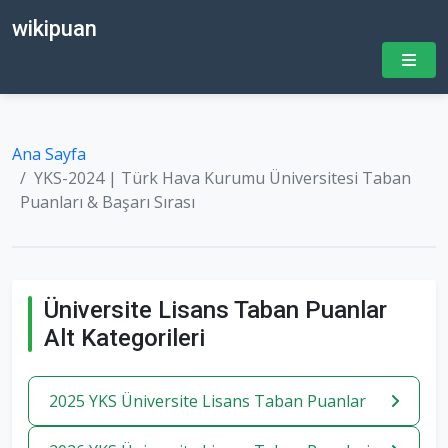
wikipuan
Ana Sayfa
YKS-2024 | Türk Hava Kurumu Üniversitesi Taban
Puanları & Başarı Sırası
Üniversite Lisans Taban Puanlar
Alt Kategorileri
2025 YKS Üniversite Lisans Taban Puanlar