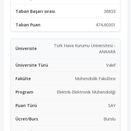
36853
474,60301
Türk Hava Kurumu Üniversitesi -
ANKARA
Vakıf
Mühendislik Fakültesi
Elektrik-Elektronik Mühendisliği
SAY
Burslu