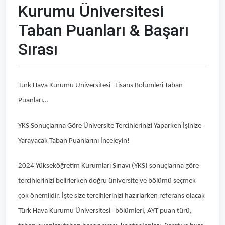
Kurumu Üniversitesi
Taban Puanları & Başarı
Sırası
Türk Hava Kurumu Üniversitesi Lisans Bölümleri Taban
Puanları…
YKS Sonuçlarına Göre Üniversite Tercihlerinizi Yaparken İşinize
Yarayacak Taban Puanlarını İnceleyin!
2024 Yükseköğretim Kurumları Sınavı (YKS) sonuçlarına göre
tercihlerinizi belirlerken doğru üniversite ve bölümü seçmek
çok önemlidir. İşte size tercihlerinizi hazırlarken referans olacak
Türk Hava Kurumu Üniversitesi bölümleri, AYT puan türü,