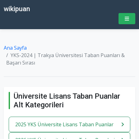
wikipuan
Ana Sayfa
YKS-2024 | Trakya Üniversitesi Taban Puanları &
Başarı Sırası
Üniversite Lisans Taban Puanlar
Alt Kategorileri
2025 YKS Üniversite Lisans Taban Puanlar