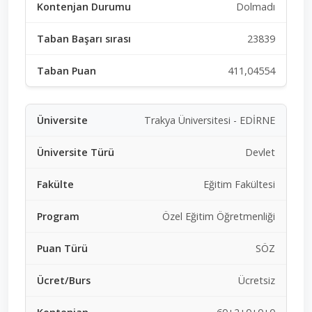
Dolmadı
23839
411,04554
Trakya Üniversitesi - EDİRNE
Devlet
Eğitim Fakültesi
Özel Eğitim Öğretmenliği
SÖZ
Ücretsiz