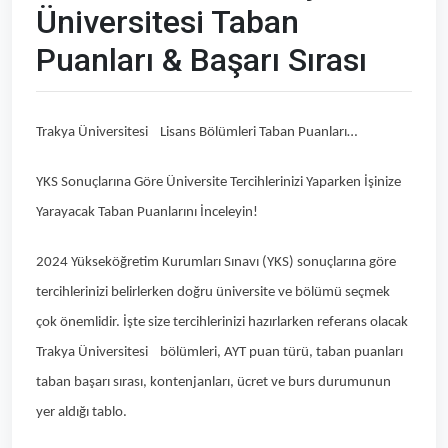
Üniversitesi Taban
Puanları & Başarı Sırası
Trakya Üniversitesi Lisans Bölümleri Taban Puanları…
YKS Sonuçlarına Göre Üniversite Tercihlerinizi Yaparken İşinize
Yarayacak Taban Puanlarını İnceleyin!
2024 Yükseköğretim Kurumları Sınavı (YKS) sonuçlarına göre
tercihlerinizi belirlerken doğru üniversite ve bölümü seçmek
çok önemlidir. İşte size tercihlerinizi hazırlarken referans olacak
Trakya Üniversitesi bölümleri, AYT puan türü, taban puanları
taban başarı sırası, kontenjanları, ücret ve burs durumunun
yer aldığı tablo.