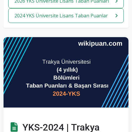
2026 YKS Üniversite Lisans Taban Puanlari
2024 YKS Üniversite Lisans Taban Puanlar
YKS-2024 | Trakya