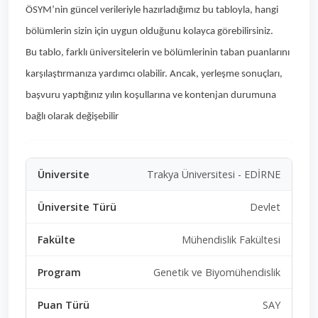
ÖSYM’nin güncel verileriyle hazırladığımız bu tabloyla, hangi
bölümlerin sizin için uygun olduğunu kolayca görebilirsiniz.
Bu tablo, farklı üniversitelerin ve bölümlerinin taban puanlarını
karşılaştırmanıza yardımcı olabilir. Ancak, yerleşme sonuçları,
başvuru yaptığınız yılın koşullarına ve kontenjan durumuna
bağlı olarak değişebilir
Trakya Üniversitesi - EDİRNE
Devlet
Mühendislik Fakültesi
Genetik ve Biyomühendislik
SAY