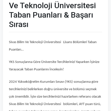
Ve Teknoloji Üniversitesi
Taban Puanları & Başarı
Sırası
Sivas Bilim Ve Teknoloji Üniversitesi Lisans Bölümleri Taban
Puanları…
YKS Sonuçlarına Göre Üniversite Tercihlerinizi Yaparken İşinize
Yarayacak Taban Puanlarını İnceleyin!
2024 Yükseköğretim Kurumları Sınavı (YKS) sonuçlarına göre
tercihlerinizi belirlerken doğru üniversite ve bölümü seçmek
çok önemlidir. İşte size tercihlerinizi hazırlarken referans olacak
Sivas Bilim Ve Teknoloji Üniversitesi bölümleri, AYT puan türü,