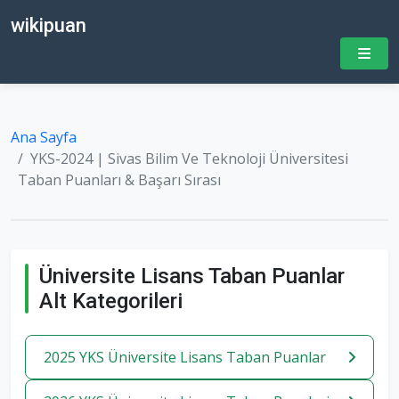
wikipuan
Ana Sayfa
YKS-2024 | Sivas Bilim Ve Teknoloji Üniversitesi
Taban Puanları & Başarı Sırası
Üniversite Lisans Taban Puanlar
Alt Kategorileri
2025 YKS Üniversite Lisans Taban Puanlar