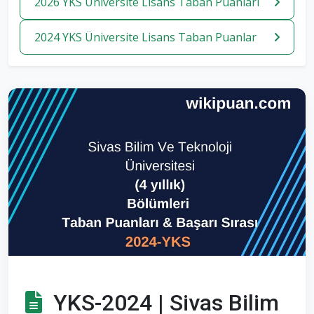
2026 YKS Üniversite Lisans Taban Puanlari
2024 YKS Üniversite Lisans Taban Puanlar
YKS-2024 | Sivas Bilim