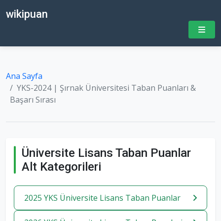
wikipuan
Ana Sayfa
YKS-2024 | Şırnak Üniversitesi Taban Puanları &
Başarı Sırası
Üniversite Lisans Taban Puanlar
Alt Kategorileri
2025 YKS Üniversite Lisans Taban Puanlar