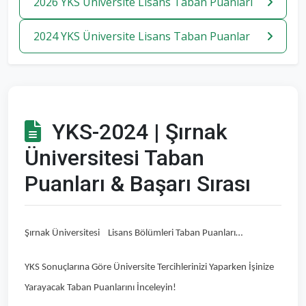
2026 YKS Üniversite Lisans Taban Puanlari
2024 YKS Üniversite Lisans Taban Puanlar
YKS-2024 | Şırnak
Üniversitesi Taban
Puanları & Başarı Sırası
Şırnak Üniversitesi Lisans Bölümleri Taban Puanları…
YKS Sonuçlarına Göre Üniversite Tercihlerinizi Yaparken İşinize
Yarayacak Taban Puanlarını İnceleyin!