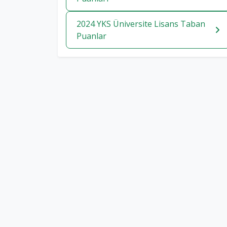
2024 YKS Üniversite Lisans Taban
Puanlar