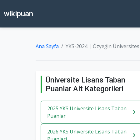
wikipuan
Ana Sayfa
YKS-2024 | Özyeğin Üniversitesi
Üniversite Lisans Taban
Puanlar Alt Kategorileri
2025 YKS Üniversite Lisans Taban
Puanlar
2026 YKS Üniversite Lisans Taban
Puanlari