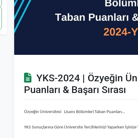
YKS-2024 | Özyeğin Üni
Puanları & Başarı Sırası
Özyeğin Üniversitesi Lisans Bölümleri Taban Puanları…
YKS Sonuçlarına Göre Üniversite Tercihlerinizi Yaparken İşinize