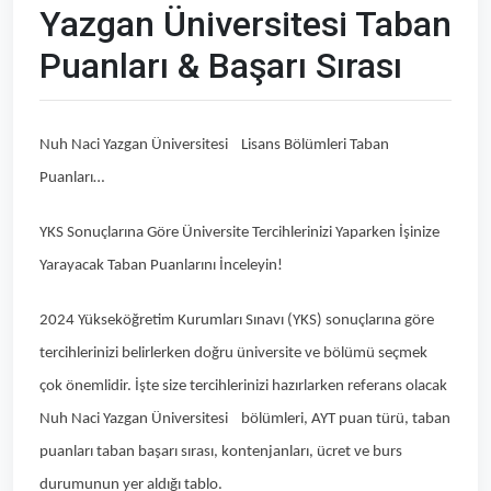
Yazgan Üniversitesi Taban
Puanları & Başarı Sırası
Nuh Naci Yazgan Üniversitesi Lisans Bölümleri Taban
Puanları…
YKS Sonuçlarına Göre Üniversite Tercihlerinizi Yaparken İşinize
Yarayacak Taban Puanlarını İnceleyin!
2024 Yükseköğretim Kurumları Sınavı (YKS) sonuçlarına göre
tercihlerinizi belirlerken doğru üniversite ve bölümü seçmek
çok önemlidir. İşte size tercihlerinizi hazırlarken referans olacak
Nuh Naci Yazgan Üniversitesi bölümleri, AYT puan türü, taban
puanları taban başarı sırası, kontenjanları, ücret ve burs
durumunun yer aldığı tablo.