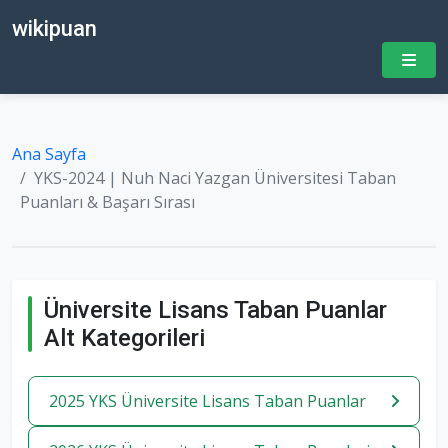
wikipuan
Ana Sayfa
YKS-2024 | Nuh Naci Yazgan Üniversitesi Taban
Puanları & Başarı Sırası
Üniversite Lisans Taban Puanlar
Alt Kategorileri
2025 YKS Üniversite Lisans Taban Puanlar