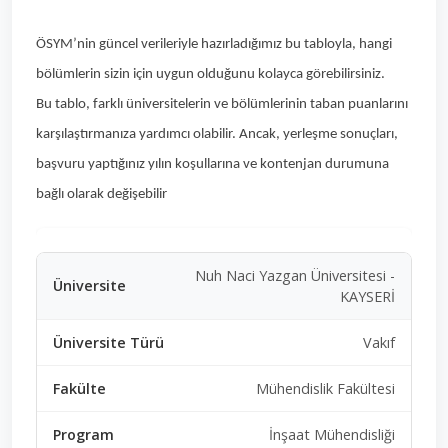
ÖSYM’nin güncel verileriyle hazırladığımız bu tabloyla, hangi
bölümlerin sizin için uygun olduğunu kolayca görebilirsiniz.
Bu tablo, farklı üniversitelerin ve bölümlerinin taban puanlarını
karşılaştırmanıza yardımcı olabilir. Ancak, yerleşme sonuçları,
başvuru yaptığınız yılın koşullarına ve kontenjan durumuna
bağlı olarak değişebilir
Nuh Naci Yazgan Üniversitesi -
KAYSERİ
Vakıf
Mühendislik Fakültesi
İnşaat Mühendisliği