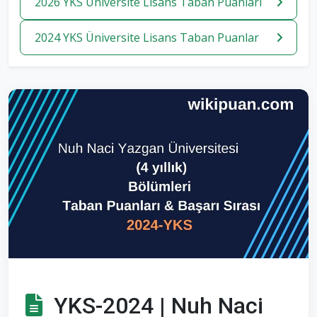
2026 YKS Üniversite Lisans Taban Puanlari
2024 YKS Üniversite Lisans Taban Puanlar
YKS-2024 | Nuh Naci