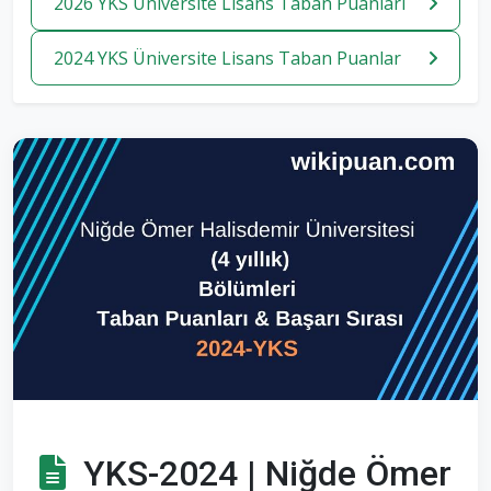
2026 YKS Üniversite Lisans Taban Puanlari
2024 YKS Üniversite Lisans Taban Puanlar
YKS-2024 | Niğde Ömer