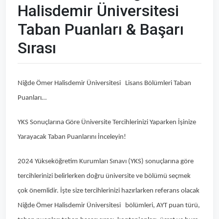
Halisdemir Üniversitesi
Taban Puanları & Başarı
Sırası
Niğde Ömer Halisdemir Üniversitesi Lisans Bölümleri Taban
Puanları…
YKS Sonuçlarına Göre Üniversite Tercihlerinizi Yaparken İşinize
Yarayacak Taban Puanlarını İnceleyin!
2024 Yükseköğretim Kurumları Sınavı (YKS) sonuçlarına göre
tercihlerinizi belirlerken doğru üniversite ve bölümü seçmek
çok önemlidir. İşte size tercihlerinizi hazırlarken referans olacak
Niğde Ömer Halisdemir Üniversitesi bölümleri, AYT puan türü,