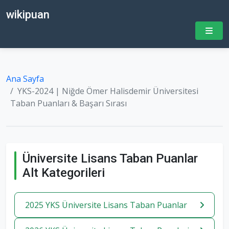
wikipuan
Ana Sayfa
YKS-2024 | Niğde Ömer Halisdemir Üniversitesi
Taban Puanları & Başarı Sırası
Üniversite Lisans Taban Puanlar
Alt Kategorileri
2025 YKS Üniversite Lisans Taban Puanlar