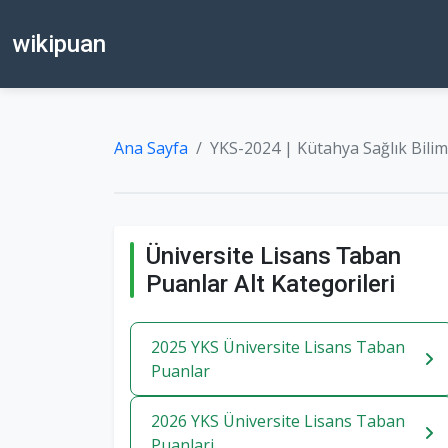
wikipuan
Ana Sayfa
YKS-2024 | Kütahya Sağlık Biliml
Üniversite Lisans Taban
Puanlar Alt Kategorileri
2025 YKS Üniversite Lisans Taban
Puanlar
2026 YKS Üniversite Lisans Taban
Puanlari