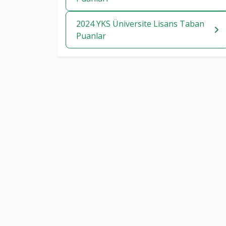
2024 YKS Üniversite Lisans Taban
Puanlar