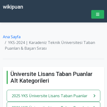
wikipuan
Ana Sayfa
YKS-2024 | Karadeniz Teknik Üniversitesi Taban
Puanları & Başarı Sırası
Üniversite Lisans Taban Puanlar
Alt Kategorileri
2025 YKS Üniversite Lisans Taban Puanlar