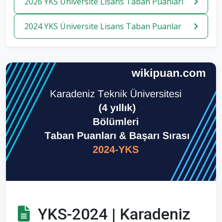
2026 YKS Üniversite Lisans Taban Puanlari
2024 YKS Üniversite Lisans Taban Puanlar
YKS-2024 | Karadeniz