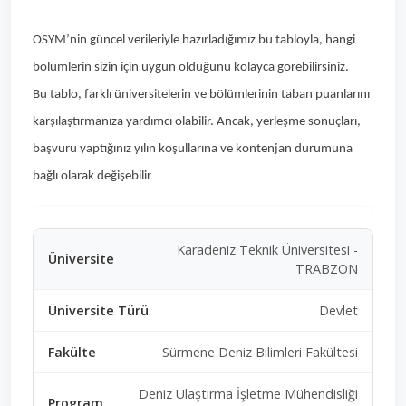
ÖSYM’nin güncel verileriyle hazırladığımız bu tabloyla, hangi
bölümlerin sizin için uygun olduğunu kolayca görebilirsiniz.
Bu tablo, farklı üniversitelerin ve bölümlerinin taban puanlarını
karşılaştırmanıza yardımcı olabilir. Ancak, yerleşme sonuçları,
başvuru yaptığınız yılın koşullarına ve kontenjan durumuna
bağlı olarak değişebilir
Karadeniz Teknik Üniversitesi -
TRABZON
Devlet
Sürmene Deniz Bilimleri Fakültesi
Deniz Ulaştırma İşletme Mühendisliği