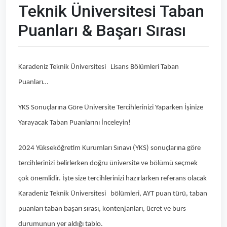
Teknik Üniversitesi Taban
Puanları & Başarı Sırası
Karadeniz Teknik Üniversitesi Lisans Bölümleri Taban
Puanları…
YKS Sonuçlarına Göre Üniversite Tercihlerinizi Yaparken İşinize
Yarayacak Taban Puanlarını İnceleyin!
2024 Yükseköğretim Kurumları Sınavı (YKS) sonuçlarına göre
tercihlerinizi belirlerken doğru üniversite ve bölümü seçmek
çok önemlidir. İşte size tercihlerinizi hazırlarken referans olacak
Karadeniz Teknik Üniversitesi bölümleri, AYT puan türü, taban
puanları taban başarı sırası, kontenjanları, ücret ve burs
durumunun yer aldığı tablo.