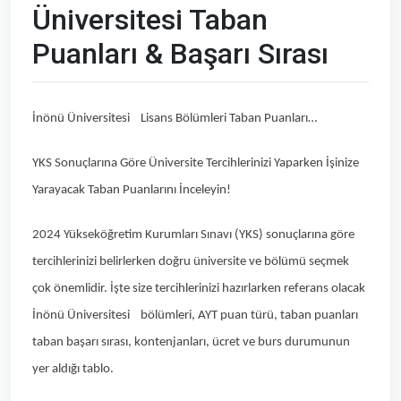
Üniversitesi Taban
Puanları & Başarı Sırası
İnönü Üniversitesi Lisans Bölümleri Taban Puanları…
YKS Sonuçlarına Göre Üniversite Tercihlerinizi Yaparken İşinize
Yarayacak Taban Puanlarını İnceleyin!
2024 Yükseköğretim Kurumları Sınavı (YKS) sonuçlarına göre
tercihlerinizi belirlerken doğru üniversite ve bölümü seçmek
çok önemlidir. İşte size tercihlerinizi hazırlarken referans olacak
İnönü Üniversitesi bölümleri, AYT puan türü, taban puanları
taban başarı sırası, kontenjanları, ücret ve burs durumunun
yer aldığı tablo.