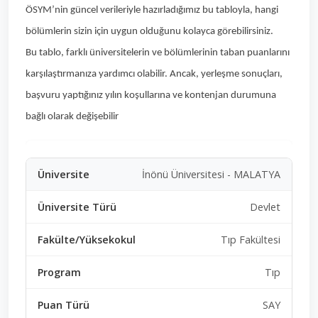
ÖSYM’nin güncel verileriyle hazırladığımız bu tabloyla, hangi
bölümlerin sizin için uygun olduğunu kolayca görebilirsiniz.
Bu tablo, farklı üniversitelerin ve bölümlerinin taban puanlarını
karşılaştırmanıza yardımcı olabilir. Ancak, yerleşme sonuçları,
başvuru yaptığınız yılın koşullarına ve kontenjan durumuna
bağlı olarak değişebilir
İnönü Üniversitesi - MALATYA
Devlet
Tıp Fakültesi
Tıp
SAY