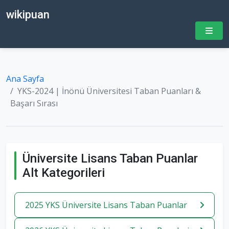
wikipuan
Ana Sayfa
YKS-2024 | İnönü Üniversitesi Taban Puanları &
Başarı Sırası
Üniversite Lisans Taban Puanlar
Alt Kategorileri
2025 YKS Üniversite Lisans Taban Puanlar