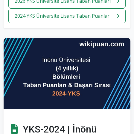
2026 YKS Üniversite Lisans Taban Puanlari
2024 YKS Üniversite Lisans Taban Puanlar
YKS-2024 | İnönü