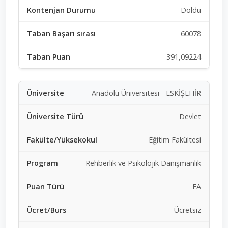
Doldu
60078
391,09224
Anadolu Üniversitesi - ESKİŞEHİR
Devlet
Eğitim Fakültesi
Rehberlik ve Psikolojik Danışmanlık
EA
Ücretsiz