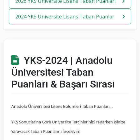
2026 YKS Üniversite Lisans Taban Puanlari
2024 YKS Üniversite Lisans Taban Puanlar
YKS-2024 | Anadolu
Üniversitesi Taban
Puanları & Başarı Sırası
Anadolu Üniversitesi Lisans Bölümleri Taban Puanları…
YKS Sonuçlarına Göre Üniversite Tercihlerinizi Yaparken İşinize
Yarayacak Taban Puanlarını İnceleyin!