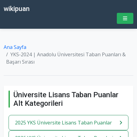
wikipuan
Ana Sayfa
YKS-2024 | Anadolu Üniversitesi Taban Puanları &
Başarı Sırası
Üniversite Lisans Taban Puanlar
Alt Kategorileri
2025 YKS Üniversite Lisans Taban Puanlar