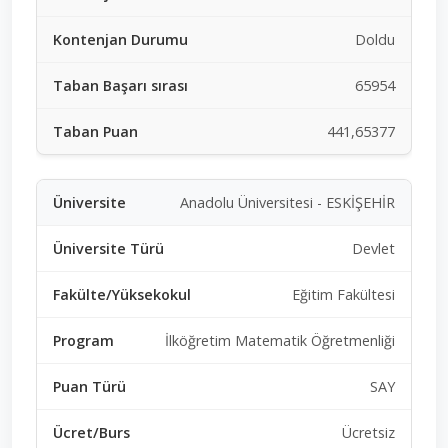
Doldu
65954
441,65377
Anadolu Üniversitesi - ESKİŞEHİR
Devlet
Eğitim Fakültesi
İlköğretim Matematik Öğretmenliği
SAY
Ücretsiz