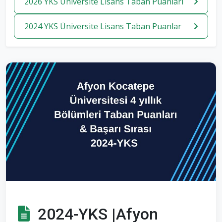
2026 YKS Üniversite Lisans Taban Puanlari
2024 YKS Üniversite Lisans Taban Puanlar
2024-YKS |Afyon