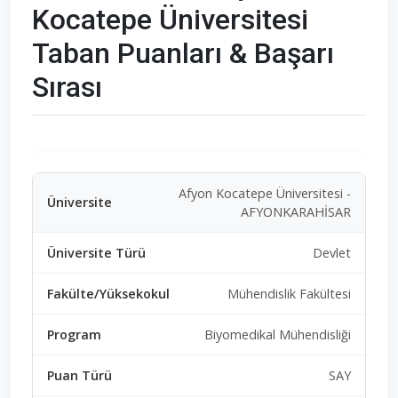
Kocatepe Üniversitesi
Taban Puanları & Başarı
Sırası
Afyon Kocatepe Üniversitesi -
AFYONKARAHİSAR
Devlet
Mühendislik Fakültesi
Biyomedikal Mühendisliği
SAY