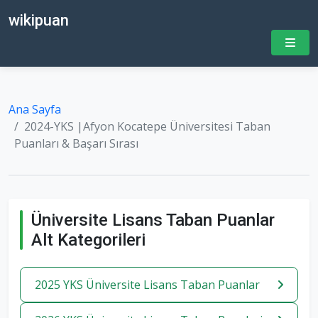
wikipuan
Ana Sayfa
2024-YKS |Afyon Kocatepe Üniversitesi Taban
Puanları & Başarı Sırası
Üniversite Lisans Taban Puanlar
Alt Kategorileri
2025 YKS Üniversite Lisans Taban Puanlar