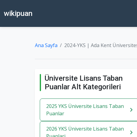
wikipuan
Ana Sayfa
2024-YKS | Ada Kent Üniversitesi
Üniversite Lisans Taban
Puanlar Alt Kategorileri
2025 YKS Üniversite Lisans Taban
Puanlar
2026 YKS Üniversite Lisans Taban
Puanlari