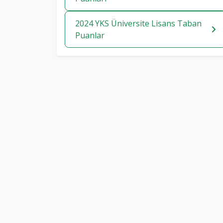
2024 YKS Üniversite Lisans Taban
Puanlar