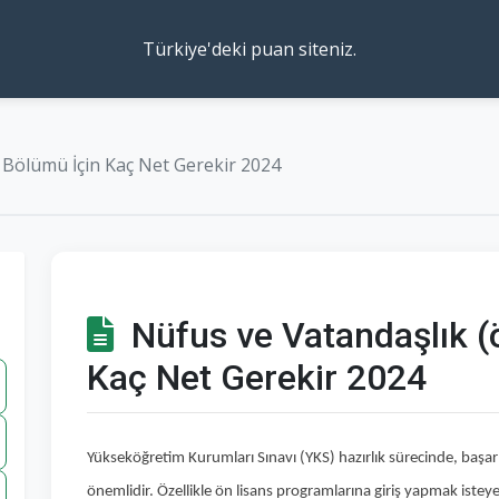
Türkiye'deki puan siteniz.
 Bölümü İçin Kaç Net Gerekir 2024
Nüfus ve Vatandaşlık (
Kaç Net Gerekir 2024
Yükseköğretim Kurumları Sınavı (YKS) hazırlık sürecinde, başar
önemlidir. Özellikle ön lisans programlarına giriş yapmak iste