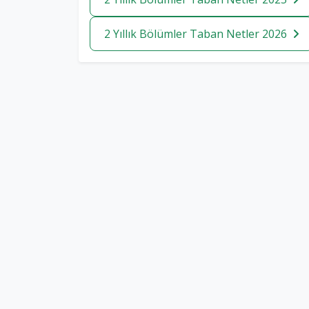
2 Yıllık Bölümler Taban Netler 2026