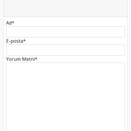
Ad
*
E-posta
*
Yorum Metni
*