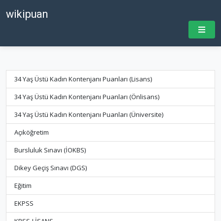
wikipuan
34 Yaş Üstü Kadın Kontenjanı Puanları (Lisans)
34 Yaş Üstü Kadın Kontenjanı Puanları (Önlisans)
34 Yaş Üstü Kadın Kontenjanı Puanları (Üniversite)
Açıköğretim
Bursluluk Sınavı (İOKBS)
Dikey Geçiş Sınavı (DGS)
Eğitim
EKPSS