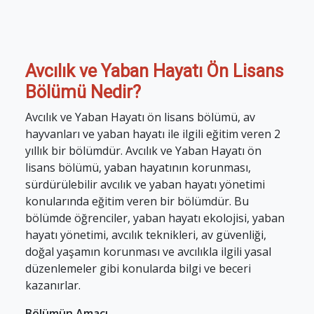
Avcılık ve Yaban Hayatı Ön Lisans
Bölümü Nedir?
Avcılık ve Yaban Hayatı ön lisans bölümü, av
hayvanları ve yaban hayatı ile ilgili eğitim veren 2
yıllık bir bölümdür. Avcılık ve Yaban Hayatı ön
lisans bölümü, yaban hayatının korunması,
sürdürülebilir avcılık ve yaban hayatı yönetimi
konularında eğitim veren bir bölümdür. Bu
bölümde öğrenciler, yaban hayatı ekolojisi, yaban
hayatı yönetimi, avcılık teknikleri, av güvenliği,
doğal yaşamın korunması ve avcılıkla ilgili yasal
düzenlemeler gibi konularda bilgi ve beceri
kazanırlar.
Bölümün Amacı