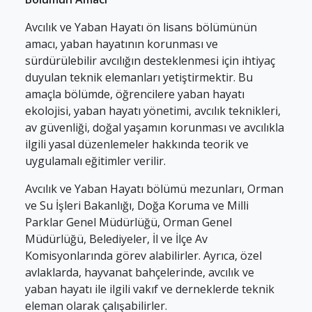
Avcılık ve Yaban Hayatı ön lisans bölümünün
amacı, yaban hayatının korunması ve
sürdürülebilir avcılığın desteklenmesi için ihtiyaç
duyulan teknik elemanları yetiştirmektir. Bu
amaçla bölümde, öğrencilere yaban hayatı
ekolojisi, yaban hayatı yönetimi, avcılık teknikleri,
av güvenliği, doğal yaşamın korunması ve avcılıkla
ilgili yasal düzenlemeler hakkında teorik ve
uygulamalı eğitimler verilir.
Avcılık ve Yaban Hayatı bölümü mezunları, Orman
ve Su İşleri Bakanlığı, Doğa Koruma ve Milli
Parklar Genel Müdürlüğü, Orman Genel
Müdürlüğü, Belediyeler, İl ve İlçe Av
Komisyonlarında görev alabilirler. Ayrıca, özel
avlaklarda, hayvanat bahçelerinde, avcılık ve
yaban hayatı ile ilgili vakıf ve derneklerde teknik
eleman olarak çalışabilirler.