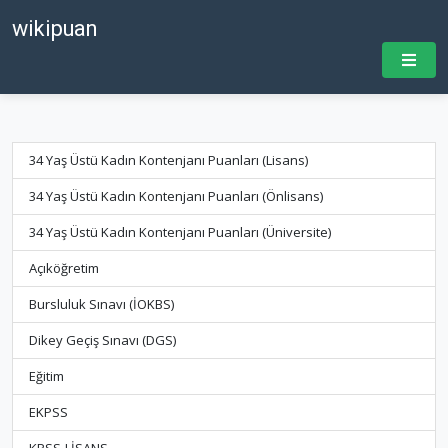
wikipuan
34 Yaş Üstü Kadın Kontenjanı Puanları (Lisans)
34 Yaş Üstü Kadın Kontenjanı Puanları (Önlisans)
34 Yaş Üstü Kadın Kontenjanı Puanları (Üniversite)
Açıköğretim
Bursluluk Sınavı (İOKBS)
Dikey Geçiş Sınavı (DGS)
Eğitim
EKPSS