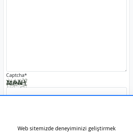
Captcha
*
Web sitemizde deneyiminizi geliştirmek