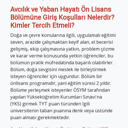
Avcılık ve Yaban Hayatı Ön Lisans
Bölümüne Giriş Koşulları Nelerdir?
Kimler Tercih Etmeli?
Doğa ve çevre konularına ilgili, uygulamalı eğitimi
seven, arazide çalışmaktan keyif alan, el becerisi
gelişmiş, ekip çalışmasına yatkın, problem çözme
ve karar verme konusunda yetkin öğrenciler, bu
bölümün pratik müfredatında başarılı olabilirler.
Bölüm, doğa sevgisini meslek ile birleştirmek
isteyen öğrenciler için uygundur. Bölüm bir
önlisans programıdır, yani eğitim süresi 2 yıldır.
Bölüme yerleşmek isteyenler ÖSYM tarafından
yapılan Yükseköğretim Kurumları Sınavı'na
(YKS) girmek TYT puan türünden lgili
üniversitenin taban puanına denk veya üstünde
puan alması gerekmektedir.