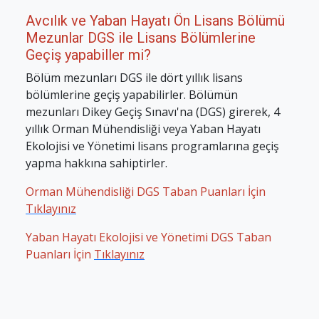
Avcılık ve Yaban Hayatı Ön Lisans Bölümü
Mezunlar DGS ile Lisans Bölümlerine
Geçiş yapabiller mi?
Bölüm mezunları DGS ile dört yıllık lisans
bölümlerine geçiş yapabilirler. Bölümün
mezunları Dikey Geçiş Sınavı'na (DGS) girerek, 4
yıllık Orman Mühendisliği veya Yaban Hayatı
Ekolojisi ve Yönetimi lisans programlarına geçiş
yapma hakkına sahiptirler.
Orman Mühendisliği DGS Taban Puanları İçin
Tıklayınız
Yaban Hayatı Ekolojisi ve Yönetimi DGS Taban
Puanları İçin
Tıklayınız