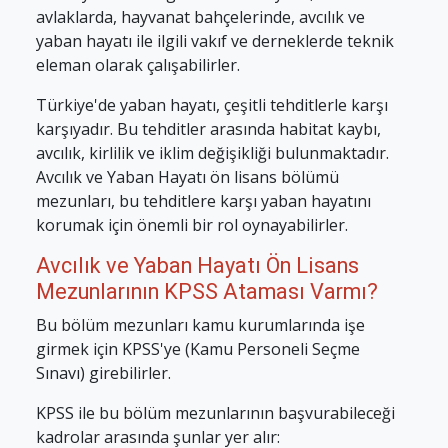
avlaklarda, hayvanat bahçelerinde, avcılık ve
yaban hayatı ile ilgili vakıf ve derneklerde teknik
eleman olarak çalışabilirler.
Türkiye'de yaban hayatı, çeşitli tehditlerle karşı
karşıyadır. Bu tehditler arasında habitat kaybı,
avcılık, kirlilik ve iklim değişikliği bulunmaktadır.
Avcılık ve Yaban Hayatı ön lisans bölümü
mezunları, bu tehditlere karşı yaban hayatını
korumak için önemli bir rol oynayabilirler.
Avcılık ve Yaban Hayatı Ön Lisans
Mezunlarının KPSS Ataması Varmı?
Bu bölüm mezunları kamu kurumlarında işe
girmek için KPSS'ye (Kamu Personeli Seçme
Sınavı) girebilirler.
KPSS ile bu bölüm mezunlarının başvurabileceği
kadrolar arasında şunlar yer alır: