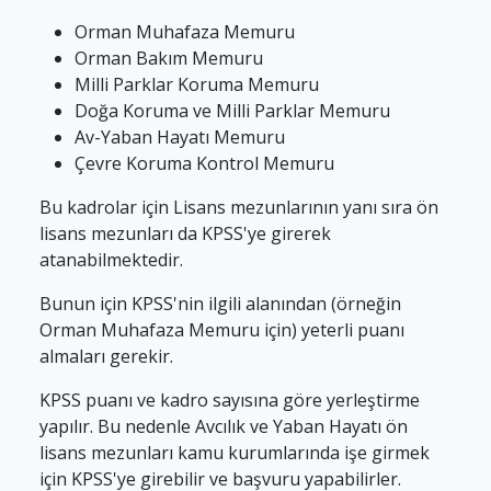
Orman Muhafaza Memuru
Orman Bakım Memuru
Milli Parklar Koruma Memuru
Doğa Koruma ve Milli Parklar Memuru
Av-Yaban Hayatı Memuru
Çevre Koruma Kontrol Memuru
Bu kadrolar için Lisans mezunlarının yanı sıra ön
lisans mezunları da KPSS'ye girerek
atanabilmektedir.
Bunun için KPSS'nin ilgili alanından (örneğin
Orman Muhafaza Memuru için) yeterli puanı
almaları gerekir.
KPSS puanı ve kadro sayısına göre yerleştirme
yapılır. Bu nedenle Avcılık ve Yaban Hayatı ön
lisans mezunları kamu kurumlarında işe girmek
için KPSS'ye girebilir ve başvuru yapabilirler.