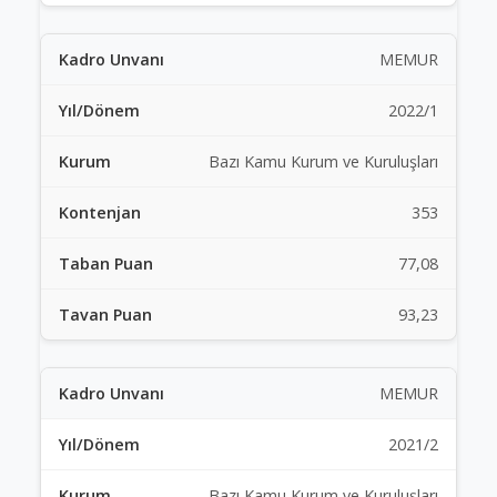
MEMUR
2022/1
Bazı Kamu Kurum ve Kuruluşları
353
77,08
93,23
MEMUR
2021/2
Bazı Kamu Kurum ve Kuruluşları