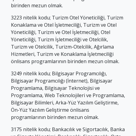
birinden mezun olmak.
3223 nitelik kodu; Turizm Otel Yöneticiliği, Turizm
Konaklama ve Otel İşletmeciliği, Turizm ve Otel
Yöneticiliği, Turizm ve Otel İşletmeciliği, Otel
Yöneticiliği, Turizm İşletmeciliği ve Otelcilik,
Turizm ve Otelcilik, Turizm-Otelcilik, Ağırlama
Hizmetleri, Turizm ve Konaklama İşletmeciliği
önlisans programlarının birinden mezun olmak.
3249 nitelik kodu; Bilgisayar Programcılığı,
Bilgisayar Programcılığı (İnternet), Bilgisayar
Programlama, Bilgisayar Teknolojisi ve
Programlama, Web Teknolojileri ve Programlama,
Bilgisayar Bilimleri, Arka-Yüz Yazılım Geliştirme,
Ön-Yüz Yazılım Geliştirme önlisans
programlarının birinden mezun olmak.
3175 nitelik kodu; Bankacılık ve Sigortacılık, Banka