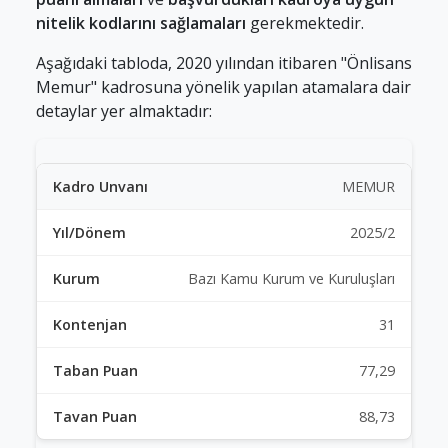
nitelik kodlarını sağlamaları
gerekmektedir.
Aşağıdaki tabloda, 2020 yılından itibaren "Önlisans
Memur" kadrosuna yönelik yapılan atamalara dair
detaylar yer almaktadır:
MEMUR
2025/2
Bazı Kamu Kurum ve Kuruluşları
31
77,29
88,73