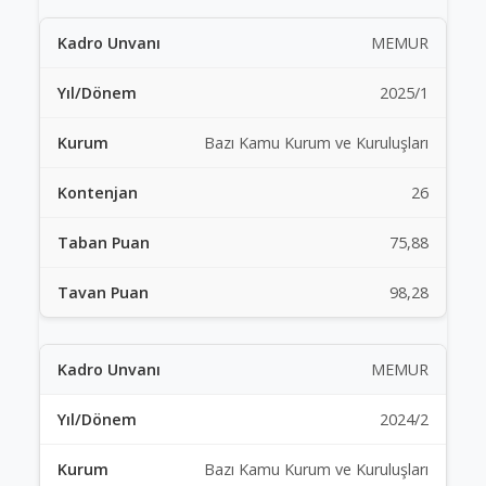
MEMUR
2025/1
Bazı Kamu Kurum ve Kuruluşları
26
75,88
98,28
MEMUR
2024/2
Bazı Kamu Kurum ve Kuruluşları