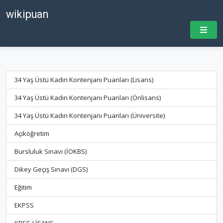
wikipuan
34 Yaş Üstü Kadın Kontenjanı Puanları (Lisans)
34 Yaş Üstü Kadın Kontenjanı Puanları (Önlisans)
34 Yaş Üstü Kadın Kontenjanı Puanları (Üniversite)
Açıköğretim
Bursluluk Sınavı (İOKBS)
Dikey Geçiş Sınavı (DGS)
Eğitim
EKPSS