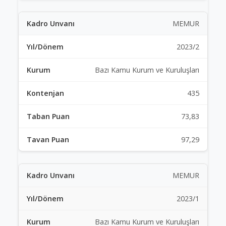
MEMUR
2023/2
Bazı Kamu Kurum ve Kuruluşları
435
73,83
97,29
MEMUR
2023/1
Bazı Kamu Kurum ve Kuruluşları