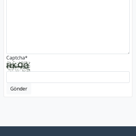
Captcha
*