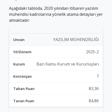
Aşağıdaki tabloda, 2020 yılından itibaren yazılım
mühendisi kadrolarına yönelik atama detayları yer
almaktadır:
YAZILIM MÜHENDİSLİĞİ
2025-2
Bazı Kamu Kurum ve Kururluşları
7
83,36
84,86