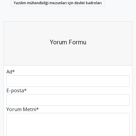
Yazılım mühendisliği mezunları için devlet kadroları
Yorum Formu
Ad
*
E-posta
*
Yorum Metni
*