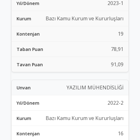
2023-1
Bazı Kamu Kurum ve Kururluşları
19
78,91
91,09
YAZILIM MÜHENDİSLİĞİ
2022-2
Bazı Kamu Kurum ve Kururluşları
16