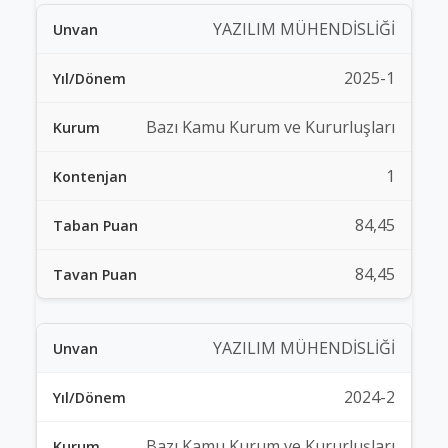
YAZILIM MÜHENDİSLİĞİ
2025-1
Bazı Kamu Kurum ve Kururluşları
1
84,45
84,45
YAZILIM MÜHENDİSLİĞİ
2024-2
Bazı Kamu Kurum ve Kururluşları