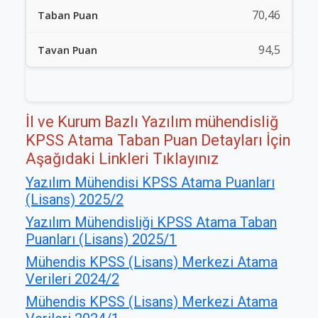
70,46
94,5
İl ve Kurum Bazlı Yazılım mühendisliğ
KPSS Atama Taban Puan Detayları İçin
Aşağıdaki Linkleri Tıklayınız
Yazılım Mühendisi KPSS Atama Puanları
(Lisans) 2025/2
Yazılım Mühendisliği KPSS Atama Taban
Puanları (Lisans) 2025/1
Mühendis KPSS (Lisans) Merkezi Atama
Verileri 2024/2
Mühendis KPSS (Lisans) Merkezi Atama