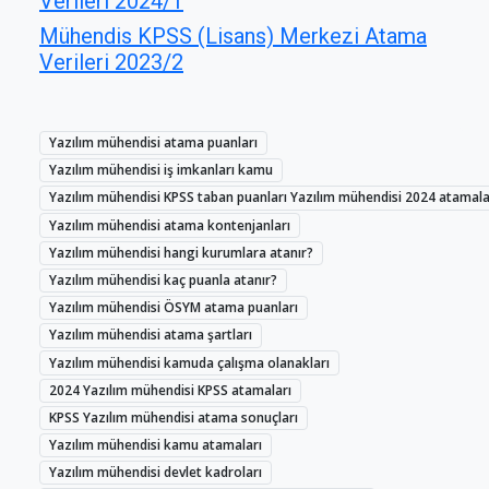
Verileri 2024/1
Mühendis KPSS (Lisans) Merkezi Atama
Verileri 2023/2
Yazılım mühendisi atama puanları
Yazılım mühendisi iş imkanları kamu
Yazılım mühendisi KPSS taban puanları Yazılım mühendisi 2024 atamala
Yazılım mühendisi atama kontenjanları
Yazılım mühendisi hangi kurumlara atanır?
Yazılım mühendisi kaç puanla atanır?
Yazılım mühendisi ÖSYM atama puanları
Yazılım mühendisi atama şartları
Yazılım mühendisi kamuda çalışma olanakları
2024 Yazılım mühendisi KPSS atamaları
KPSS Yazılım mühendisi atama sonuçları
Yazılım mühendisi kamu atamaları
Yazılım mühendisi devlet kadroları