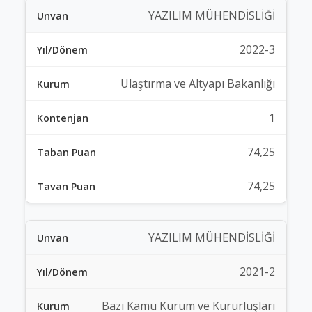
YAZILIM MÜHENDİSLİĞİ
2022-3
Ulaştırma ve Altyapı Bakanlığı
1
74,25
74,25
YAZILIM MÜHENDİSLİĞİ
2021-2
Bazı Kamu Kurum ve Kururluşları