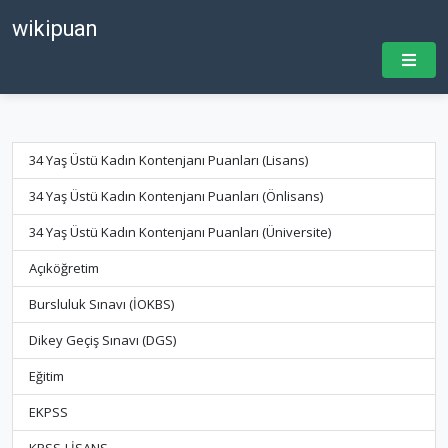
wikipuan
34 Yaş Üstü Kadın Kontenjanı Puanları (Lisans)
34 Yaş Üstü Kadın Kontenjanı Puanları (Önlisans)
34 Yaş Üstü Kadın Kontenjanı Puanları (Üniversite)
Açıköğretim
Bursluluk Sınavı (İOKBS)
Dikey Geçiş Sınavı (DGS)
Eğitim
EKPSS