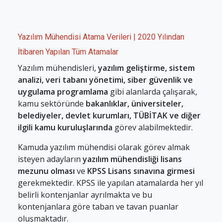
Yazılım Mühendisi Atama Verileri | 2020 Yılından
İtibaren Yapılan Tüm Atamalar
Yazılım mühendisleri,
yazılım geliştirme, sistem
analizi, veri tabanı yönetimi, siber güvenlik ve
uygulama programlama
gibi alanlarda çalışarak,
kamu sektöründe
bakanlıklar, üniversiteler,
belediyeler, devlet kurumları, TÜBİTAK ve diğer
ilgili kamu kuruluşlarında
görev alabilmektedir.
Kamuda yazılım mühendisi olarak görev almak
isteyen adayların
yazılım mühendisliği lisans
mezunu olması
ve
KPSS Lisans sınavına girmesi
gerekmektedir. KPSS ile yapılan atamalarda her yıl
belirli kontenjanlar ayrılmakta ve bu
kontenjanlara göre taban ve tavan puanlar
oluşmaktadır.