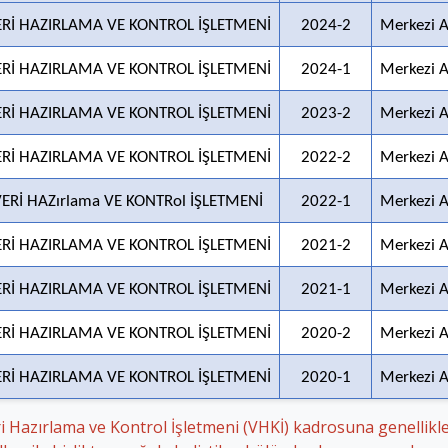
ERİ HAZIRLAMA VE KONTROL İŞLETMENİ
2024-2
Merkezi 
ERİ HAZIRLAMA VE KONTROL İŞLETMENİ
2024-1
Merkezi 
ERİ HAZIRLAMA VE KONTROL İŞLETMENİ
2023-2
Merkezi 
ERİ HAZIRLAMA VE KONTROL İŞLETMENİ
2022-2
Merkezi 
ERİ HAZırlama VE KONTRol İŞLETMENİ
2022-1
Merkezi 
ERİ HAZIRLAMA VE KONTROL İŞLETMENİ
2021-2
Merkezi 
ERİ HAZIRLAMA VE KONTROL İŞLETMENİ
2021-1
Merkezi 
ERİ HAZIRLAMA VE KONTROL İŞLETMENİ
2020-2
Merkezi 
ERİ HAZIRLAMA VE KONTROL İŞLETMENİ
2020-1
Merkezi 
i Hazırlama ve Kontrol İşletmeni (VHKİ) kadrosuna genellikle b