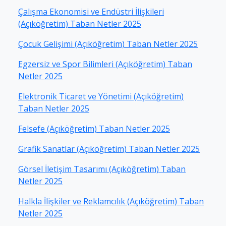
Çalışma Ekonomisi ve Endüstri İlişkileri
(Açıköğretim) Taban Netler 2025
Çocuk Gelişimi (Açıköğretim) Taban Netler 2025
Egzersiz ve Spor Bilimleri (Açıköğretim) Taban
Netler 2025
Elektronik Ticaret ve Yönetimi (Açıköğretim)
Taban Netler 2025
Felsefe (Açıköğretim) Taban Netler 2025
Grafik Sanatlar (Açıköğretim) Taban Netler 2025
Görsel İletişim Tasarımı (Açıköğretim) Taban
Netler 2025
Halkla İlişkiler ve Reklamcılık (Açıköğretim) Taban
Netler 2025