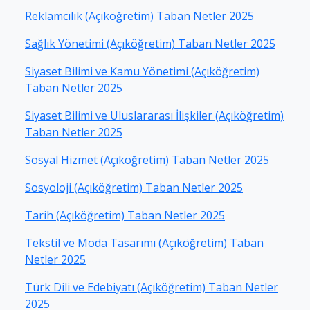
Reklamcılık (Açıköğretim) Taban Netler 2025
Sağlık Yönetimi (Açıköğretim) Taban Netler 2025
Siyaset Bilimi ve Kamu Yönetimi (Açıköğretim)
Taban Netler 2025
Siyaset Bilimi ve Uluslararası İlişkiler (Açıköğretim)
Taban Netler 2025
Sosyal Hizmet (Açıköğretim) Taban Netler 2025
Sosyoloji (Açıköğretim) Taban Netler 2025
Tarih (Açıköğretim) Taban Netler 2025
Tekstil ve Moda Tasarımı (Açıköğretim) Taban
Netler 2025
Türk Dili ve Edebiyatı (Açıköğretim) Taban Netler
2025