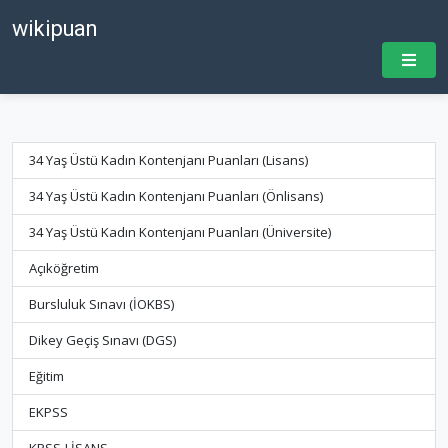
wikipuan
34 Yaş Üstü Kadın Kontenjanı Puanları (Lisans)
34 Yaş Üstü Kadın Kontenjanı Puanları (Önlisans)
34 Yaş Üstü Kadın Kontenjanı Puanları (Üniversite)
Açıköğretim
Bursluluk Sınavı (İOKBS)
Dikey Geçiş Sınavı (DGS)
Eğitim
EKPSS