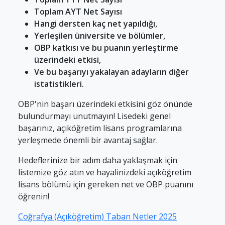
Toplam AYT Net Sayısı
Hangi dersten kaç net yapıldığı,
Yerleşilen üniversite ve bölümler,
OBP katkısı ve bu puanın yerleştirme
üzerindeki etkisi,
Ve bu başarıyı yakalayan adayların diğer
istatistikleri.
OBP'nin başarı üzerindeki etkisini göz önünde
bulundurmayı unutmayın! Lisedeki genel
başarınız, açıköğretim lisans programlarına
yerleşmede önemli bir avantaj sağlar.
Hedeflerinize bir adım daha yaklaşmak için
listemize göz atın ve hayalinizdeki açıköğretim
lisans bölümü için gereken net ve OBP puanını
öğrenin!
Coğrafya (Açıköğretim) Taban Netler 2025