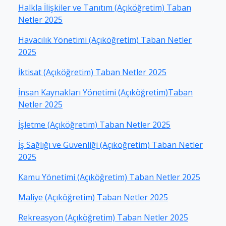
Halkla İlişkiler ve Tanıtım (Açıköğretim) Taban
Netler 2025
Havacılık Yönetimi (Açıköğretim) Taban Netler
2025
İktisat (Açıköğretim) Taban Netler 2025
İnsan Kaynakları Yönetimi (Açıköğretim)Taban
Netler 2025
İşletme (Açıköğretim) Taban Netler 2025
İş Sağlığı ve Güvenliği (Açıköğretim) Taban Netler
2025
Kamu Yönetimi (Açıköğretim) Taban Netler 2025
Maliye (Açıköğretim) Taban Netler 2025
Rekreasyon (Açıköğretim) Taban Netler 2025