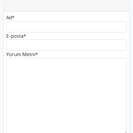
Ad
*
E-posta
*
Yorum Metni
*