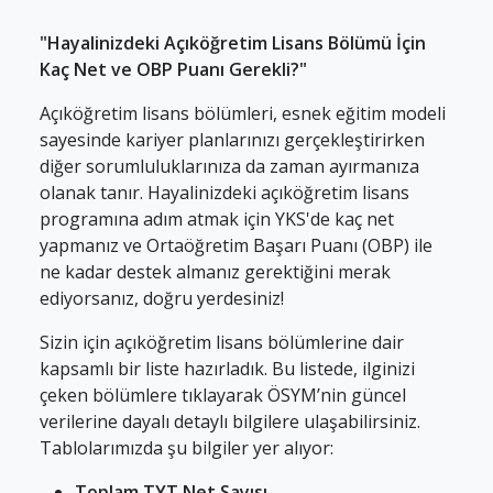
"Hayalinizdeki Açıköğretim Lisans Bölümü İçin
Kaç Net ve OBP Puanı Gerekli?"
Açıköğretim lisans bölümleri, esnek eğitim modeli
sayesinde kariyer planlarınızı gerçekleştirirken
diğer sorumluluklarınıza da zaman ayırmanıza
olanak tanır. Hayalinizdeki açıköğretim lisans
programına adım atmak için YKS'de kaç net
yapmanız ve Ortaöğretim Başarı Puanı (OBP) ile
ne kadar destek almanız gerektiğini merak
ediyorsanız, doğru yerdesiniz!
Sizin için açıköğretim lisans bölümlerine dair
kapsamlı bir liste hazırladık. Bu listede, ilginizi
çeken bölümlere tıklayarak ÖSYM’nin güncel
verilerine dayalı detaylı bilgilere ulaşabilirsiniz.
Tablolarımızda şu bilgiler yer alıyor:
Toplam TYT Net Sayısı